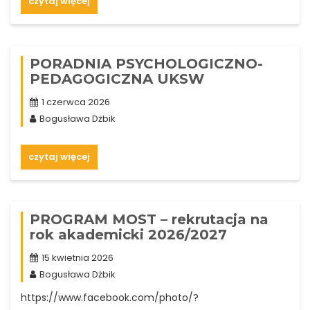
czytaj więcej
PORADNIA PSYCHOLOGICZNO-
PEDAGOGICZNA UKSW
1 czerwca 2026
Bogusława Dżbik
czytaj więcej
PROGRAM MOST – rekrutacja na
rok akademicki 2026/2027
15 kwietnia 2026
Bogusława Dżbik
https://www.facebook.com/photo/?