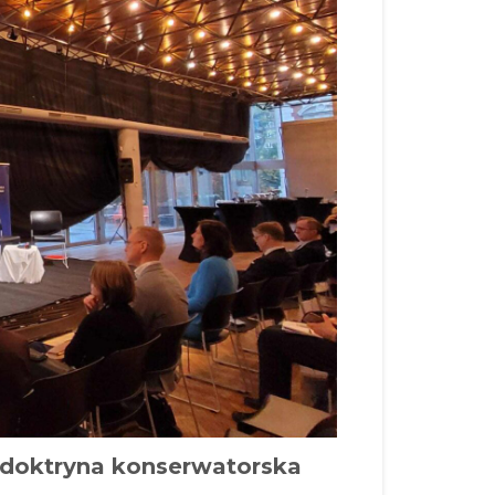
doktryna konserwatorska