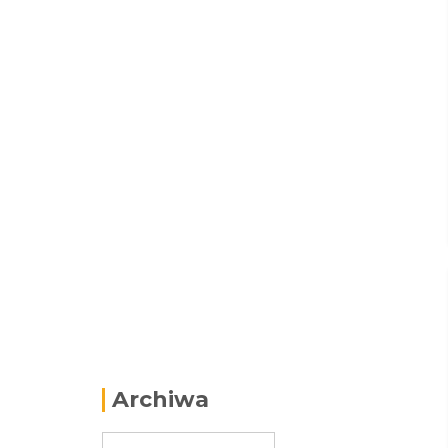
Archiwa
Archiwa