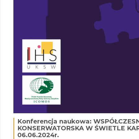
Konferencja naukowa: WSPÓŁCZE
KONSERWATORSKA W ŚWIETLE KAR
06.06.2024r.