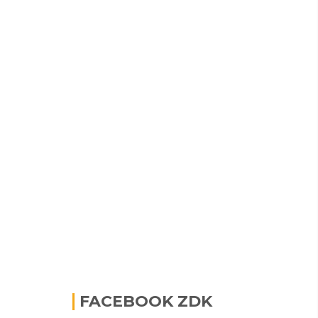
FACEBOOK ZDK