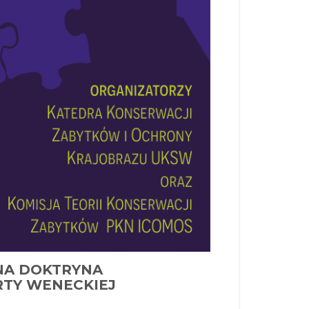
SNA DOKTRYNA
TY WENECKIEJ