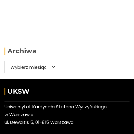
Archiwa
Archiwa
UKSW
Uniwersytet Kardynała Stefana Wyszyńskiego
w Warszawie
ul. Dewajtis 5, 01-815 Warszawa