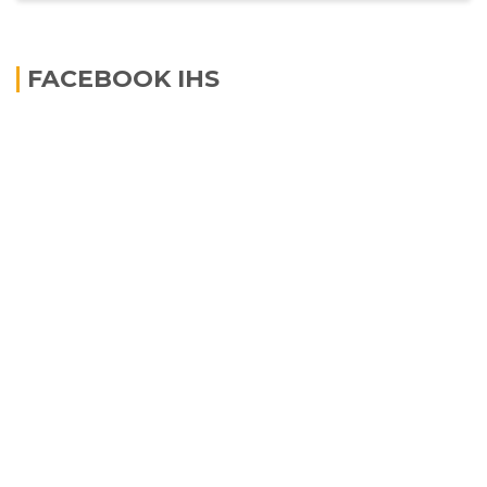
FACEBOOK IHS