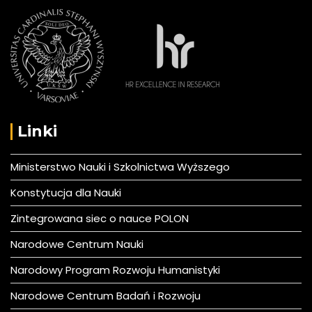
Linki
Ministerstwo Nauki i Szkolnictwa Wyższego
Konstytucja dla Nauki
Zintegrowana siec o nauce POLON
Narodowe Centrum Nauki
Narodowy Program Rozwoju Humanistyki
Narodowe Centrum Badań i Rozwoju