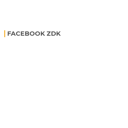
FACEBOOK ZDK