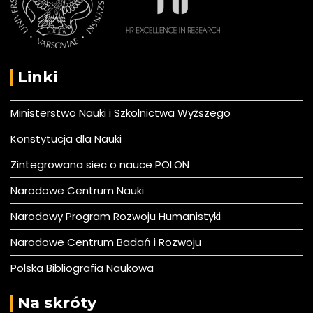
Linki
Ministerstwo Nauki i Szkolnictwa Wyższego
Konstytucja dla Nauki
Zintegrowana siec o nauce POLON
Narodowe Centrum Nauki
Narodowy Program Rozwoju Humanistyki
Narodowe Centrum Badań i Rozwoju
Polska Bibliografia Naukowa
Na skróty