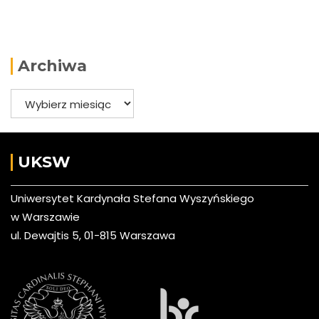
Archiwa
Archiwa
UKSW
Uniwersytet Kardynała Stefana Wyszyńskiego
w Warszawie
ul. Dewajtis 5, 01-815 Warszawa