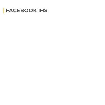
FACEBOOK IHS