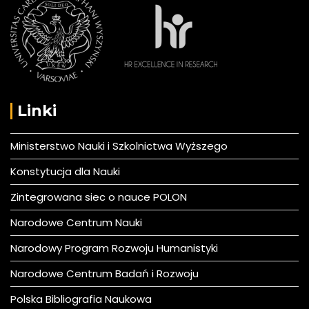
Linki
Ministerstwo Nauki i Szkolnictwa Wyższego
Konstytucja dla Nauki
Zintegrowana siec o nauce POLON
Narodowe Centrum Nauki
Narodowy Program Rozwoju Humanistyki
Narodowe Centrum Badań i Rozwoju
Polska Bibliografia Naukowa