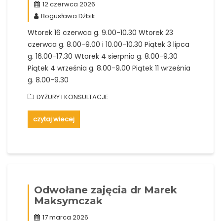
12 czerwca 2026
Bogusława Dżbik
Wtorek 16 czerwca g. 9.00-10.30 Wtorek 23
czerwca g. 8.00-9.00 i 10.00-10.30 Piątek 3 lipca
g. 16.00-17.30 Wtorek 4 sierpnia g. 8.00-9.30
Piątek 4 września g. 8.00-9.00 Piątek 11 września
g. 8.00-9.30
DYŻURY I KONSULTACJE
czytaj wiecej
Odwołane zajęcia dr Marek
Maksymczak
17 marca 2026