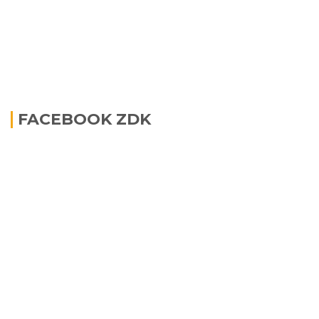
FACEBOOK ZDK