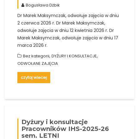
Bogusława Dżbik
Dr Marek Maksymczak, odwołuje zajęcia w dniu
2 czerwca 2026 r. Dr Marek Maksymczak,
odwołuje zajęcia w dniu 12 kwietnia 2026 r. Dr
Marek Maksymczak, odwołuje zajęcia w dniu 17
marca 2026 r.
,
,
Bez kategorii
DYŻURY I KONSULTACJE
ODWOŁANE ZAJĘCIA
czytaj wiecej
Dyżury i konsultacje
Pracowników IHS-2025-26
sem. LETNI