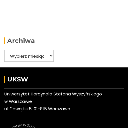
Archiwa
Archiwa
UKSW
Uniwersytet Kardynała Stefana Wyszyńskiego
w Warszawie
ul. Dewajtis 5, 01-815 Warszawa