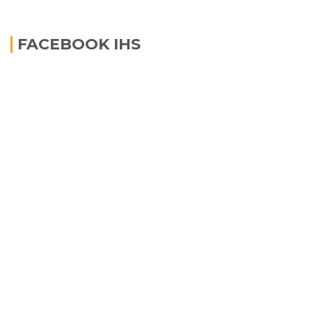
FACEBOOK IHS