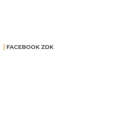
FACEBOOK ZDK