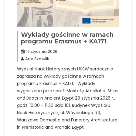
Wykłady gościnne w ramach
programu Erasmus + KA171
16 stycznia 2026
Ada Szmulik
Wydział Nauk Historycznych UKSW serdecznie
zaprasza na wykłady gościnne w ramach
programu Erasmus + KA171. Wykłady
wygłaszane przez prof. Mostafę Ataallaha: Ships
and Boats in Ancient Egypt 20 stycznia 2026 r.,
godz. 10:00 – 11:30 Sala 101, Budynek Wydziału
Nauk Historycznych, ul. Wóycickiego 1/3,
Warszawa Domestic and Funerary Architecture
in Prehistoric and Archaic Egypt…