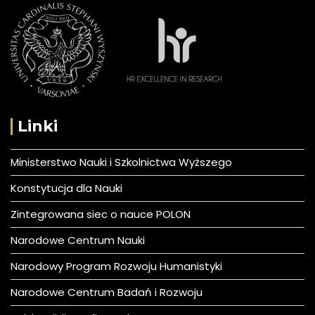
Linki
Ministerstwo Nauki i Szkolnictwa Wyższego
Konstytucja dla Nauki
Zintegrowana siec o nauce POLON
Narodowe Centrum Nauki
Narodowy Program Rozwoju Humanistyki
Narodowe Centrum Badań i Rozwoju