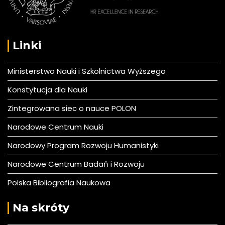
Linki
Ministerstwo Nauki i Szkolnictwa Wyższego
Konstytucja dla Nauki
Zintegrowana siec o nauce POLON
Narodowe Centrum Nauki
Narodowy Program Rozwoju Humanistyki
Narodowe Centrum Badań i Rozwoju
Polska Bibliografia Naukowa
Na skróty