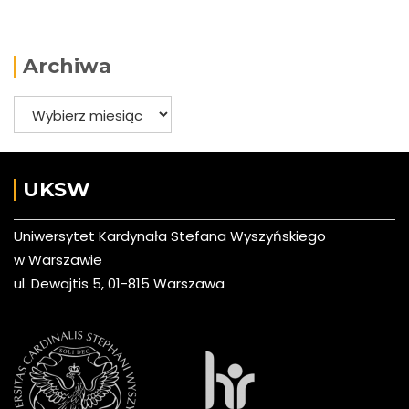
Archiwa
Archiwa
UKSW
Uniwersytet Kardynała Stefana Wyszyńskiego
w Warszawie
ul. Dewajtis 5, 01-815 Warszawa