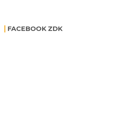
FACEBOOK ZDK