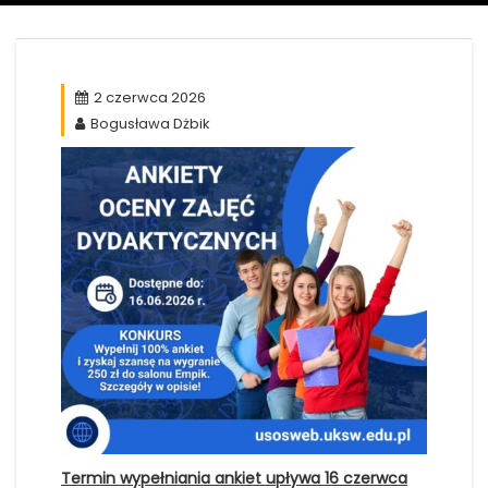
2 czerwca 2026
Bogusława Dżbik
Termin wypełniania ankiet upływa 16 czerwca