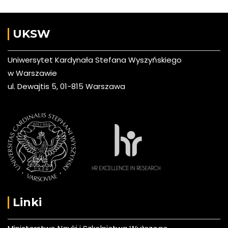
UKSW
Uniwersytet Kardynała Stefana Wyszyńskiego
w Warszawie
ul. Dewajtis 5, 01-815 Warszawa
Linki