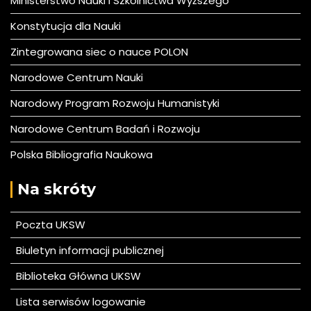
Ministerstwo Nauki i Szkolnictwa Wyższego
Konstytucja dla Nauki
Zintegrowana siec o nauce POLON
Narodowe Centrum Nauki
Narodowy Program Rozwoju Humanistyki
Narodowe Centrum Badań i Rozwoju
Polska Bibliografia Naukowa
Na skróty
Poczta UKSW
Biuletyn informacji publicznej
Biblioteka Główna UKSW
Lista serwisów logowanie