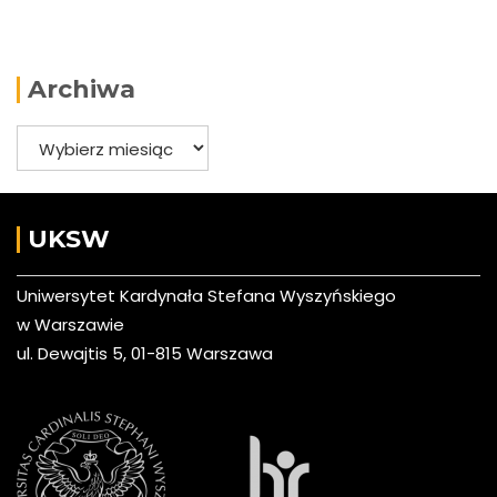
Archiwa
Archiwa
UKSW
Uniwersytet Kardynała Stefana Wyszyńskiego
w Warszawie
ul. Dewajtis 5, 01-815 Warszawa