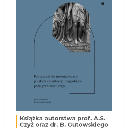
Książka autorstwa prof. A.S.
Czyż oraz dr. B. Gutowskiego