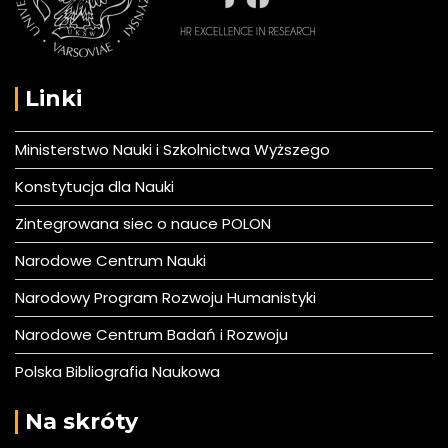
Linki
Ministerstwo Nauki i Szkolnictwa Wyższego
Konstytucja dla Nauki
Zintegrowana siec o nauce POLON
Narodowe Centrum Nauki
Narodowy Program Rozwoju Humanistyki
Narodowe Centrum Badań i Rozwoju
Polska Bibliografia Naukowa
Na skróty