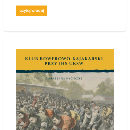
czytaj wiecej