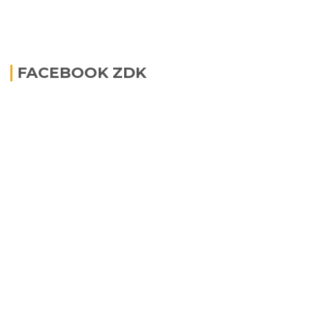
FACEBOOK ZDK