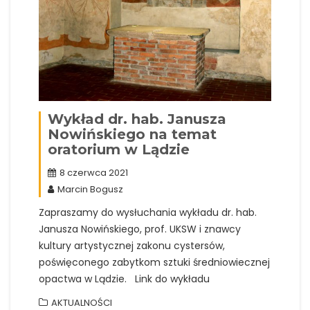
Wykład dr. hab. Janusza
Nowińskiego na temat
oratorium w Lądzie
8 czerwca 2021
Marcin Bogusz
Zapraszamy do wysłuchania wykładu dr. hab.
Janusza Nowińskiego, prof. UKSW i znawcy
kultury artystycznej zakonu cystersów,
poświęconego zabytkom sztuki średniowiecznej
opactwa w Lądzie. Link do wykładu
AKTUALNOŚCI