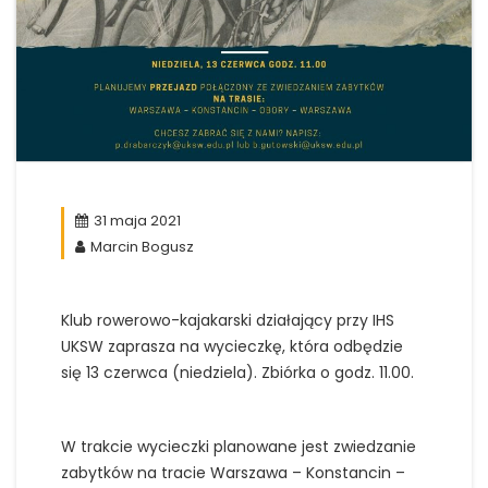
31 maja 2021
Marcin Bogusz
Klub rowerowo-kajakarski działający przy IHS
UKSW zaprasza na wycieczkę, która odbędzie
się 13 czerwca (niedziela). Zbiórka o godz. 11.00.
W trakcie wycieczki planowane jest zwiedzanie
zabytków na tracie Warszawa – Konstancin –