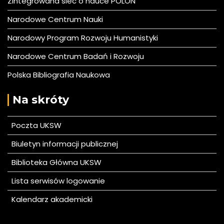
Zintegrowana siec o nauce POLON
Narodowe Centrum Nauki
Narodowy Program Rozwoju Humanistyki
Narodowe Centrum Badań i Rozwoju
Polska Bibliografia Naukowa
Na skróty
Poczta UKSW
Biuletyn informacji publicznej
Biblioteka Główna UKSW
Lista serwisów logowanie
Kalendarz akademicki