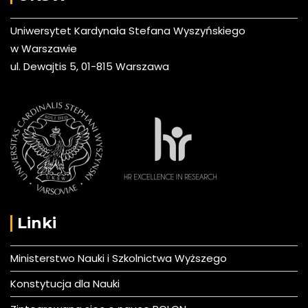
Uniwersytet Kardynała Stefana Wyszyńskiego
w Warszawie
ul. Dewajtis 5, 01-815 Warszawa
Linki
Ministerstwo Nauki i Szkolnictwa Wyższego
Konstytucja dla Nauki