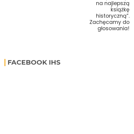
na najlepszą
książkę
historyczną”.
Zachęcamy do
głosowania!
FACEBOOK IHS