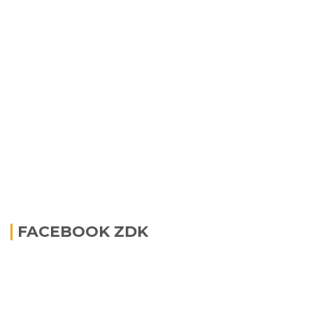
FACEBOOK ZDK