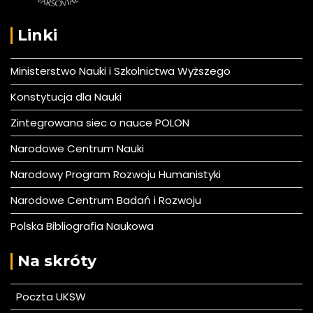
Linki
Ministerstwo Nauki i Szkolnictwa Wyższego
Konstytucja dla Nauki
Zintegrowana siec o nauce POLON
Narodowe Centrum Nauki
Narodowy Program Rozwoju Humanistyki
Narodowe Centrum Badań i Rozwoju
Polska Bibliografia Naukowa
Na skróty
Poczta UKSW