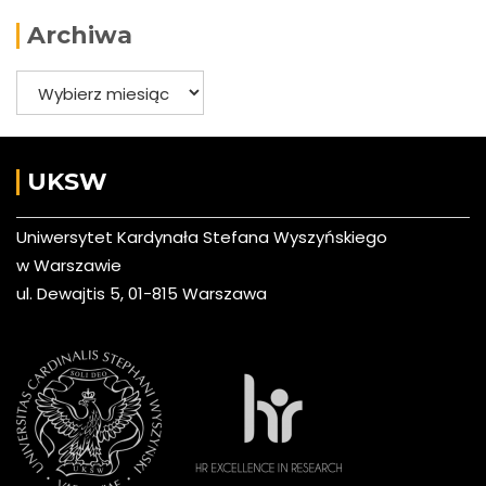
Archiwa
Archiwa
UKSW
Uniwersytet Kardynała Stefana Wyszyńskiego
w Warszawie
ul. Dewajtis 5, 01-815 Warszawa