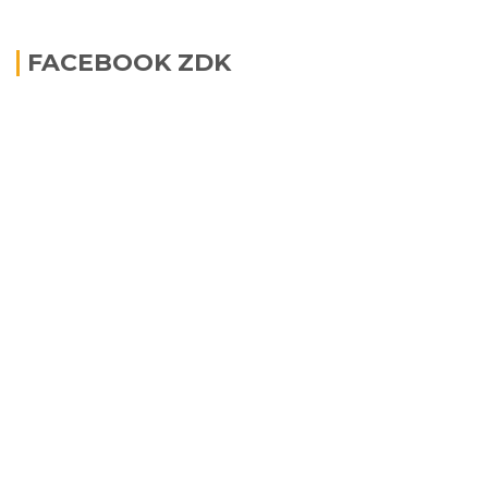
FACEBOOK ZDK