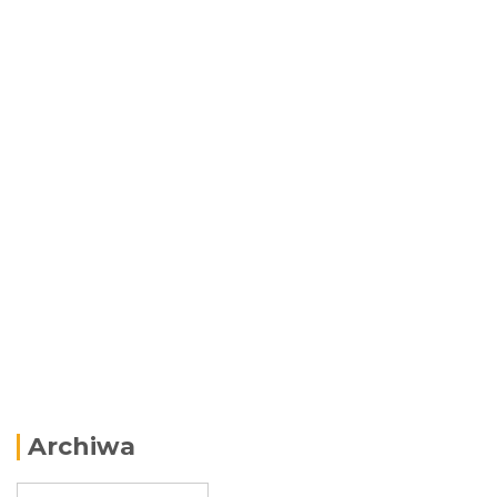
Archiwa
Archiwa