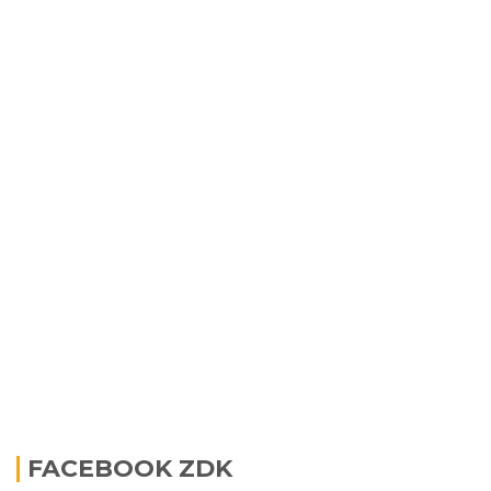
FACEBOOK ZDK