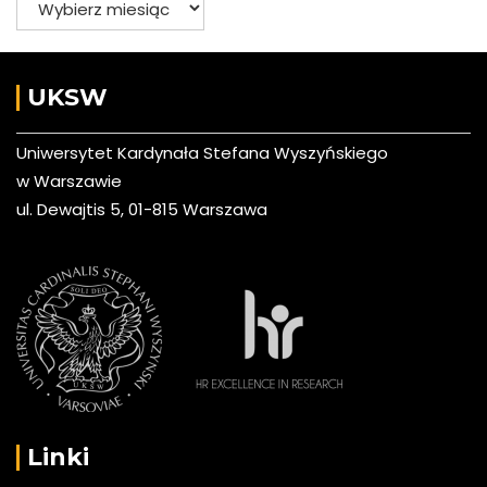
UKSW
Uniwersytet Kardynała Stefana Wyszyńskiego
w Warszawie
ul. Dewajtis 5, 01-815 Warszawa
Linki