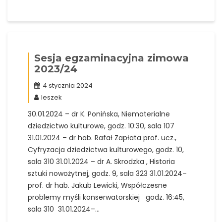
Sesja egzaminacyjna zimowa
2023/24
4 stycznia 2024
leszek
30.01.2024 – dr K. Ponińska, Niematerialne
dziedzictwo kulturowe, godz. 10:30, sala 107
31.01.2024 – dr hab. Rafał Zapłata prof. ucz.,
Cyfryzacja dziedzictwa kulturowego, godz. 10,
sala 310 31.01.2024 – dr A. Skrodzka , Historia
sztuki nowożytnej, godz. 9, sala 323 31.01.2024–
prof. dr hab. Jakub Lewicki, Współczesne
problemy myśli konserwatorskiej godz. 16:45,
sala 310 31.01.2024–…