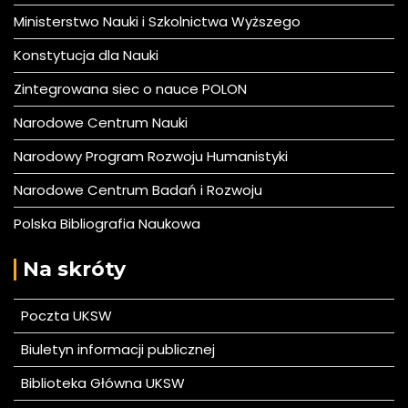
Ministerstwo Nauki i Szkolnictwa Wyższego
Konstytucja dla Nauki
Zintegrowana siec o nauce POLON
Narodowe Centrum Nauki
Narodowy Program Rozwoju Humanistyki
Narodowe Centrum Badań i Rozwoju
Polska Bibliografia Naukowa
Na skróty
Poczta UKSW
Biuletyn informacji publicznej
Biblioteka Główna UKSW