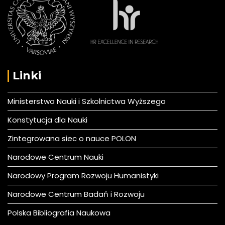
Linki
Ministerstwo Nauki i Szkolnictwa Wyższego
Konstytucja dla Nauki
Zintegrowana siec o nauce POLON
Narodowe Centrum Nauki
Narodowy Program Rozwoju Humanistyki
Narodowe Centrum Badań i Rozwoju
Polska Bibliografia Naukowa