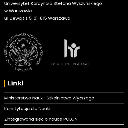
Uniwersytet Kardynała Stefana Wyszyńskiego
w Warszawie
ul. Dewajtis 5, 01-815 Warszawa
Linki
Ministerstwo Nauki i Szkolnictwa Wyższego
Konstytucja dla Nauki
Zintegrowana siec o nauce POLON