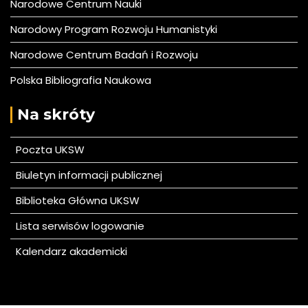
Narodowe Centrum Nauki
Narodowy Program Rozwoju Humanistyki
Narodowe Centrum Badań i Rozwoju
Polska Bibliografia Naukowa
Na skróty
Poczta UKSW
Biuletyn informacji publicznej
Biblioteka Główna UKSW
Lista serwisów logowanie
Kalendarz akademicki