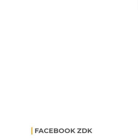
FACEBOOK ZDK