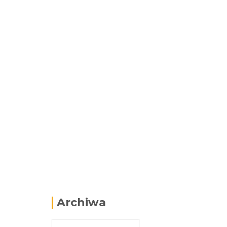
Archiwa
Archiwa