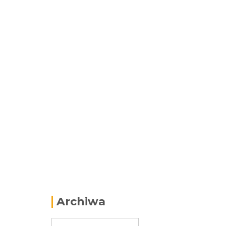
Archiwa
Archiwa