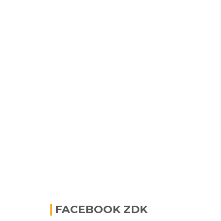
FACEBOOK ZDK