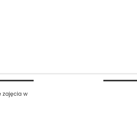
 zajęcia w