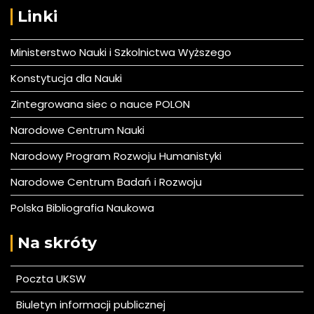
Linki
Ministerstwo Nauki i Szkolnictwa Wyższego
Konstytucja dla Nauki
Zintegrowana siec o nauce POLON
Narodowe Centrum Nauki
Narodowy Program Rozwoju Humanistyki
Narodowe Centrum Badań i Rozwoju
Polska Bibliografia Naukowa
Na skróty
Poczta UKSW
Biuletyn informacji publicznej