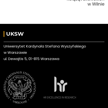
w Wilnie
UKSW
Uniwersytet Kardynała Stefana Wyszyńskiego
w Warszawie
ul. Dewajtis 5, 01-815 Warszawa