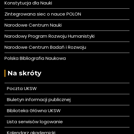
Konstytucja dla Nauki
Zintegrowana siec o nauce POLON
Narodowe Centrum Nauki
Narodowy Program Rozwoju Humanistyki
Narodowe Centrum Badań i Rozwoju
Polska Bibliografia Naukowa
Na skróty
Poczta UKSW
Biuletyn informacji publicznej
Biblioteka Główna UKSW
Lista serwisów logowanie
Kalendarz akademicki