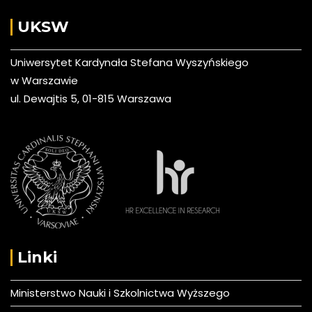
UKSW
Uniwersytet Kardynała Stefana Wyszyńskiego
w Warszawie
ul. Dewajtis 5, 01-815 Warszawa
Linki
Ministerstwo Nauki i Szkolnictwa Wyższego