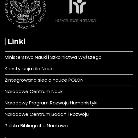
Linki
Ministerstwo Nauki i Szkolnictwa Wyższego
Konstytucja dla Nauki
Zintegrowana siec o nauce POLON
Narodowe Centrum Nauki
Narodowy Program Rozwoju Humanistyki
Narodowe Centrum Badań i Rozwoju
Polska Bibliografia Naukowa