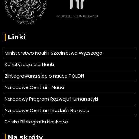
Linki
Ministerstwo Nauki i Szkolnictwa Wyższego
Konstytucja dla Nauki
Zintegrowana siec o nauce POLON
Narodowe Centrum Nauki
Narodowy Program Rozwoju Humanistyki
Narodowe Centrum Badań i Rozwoju
Polska Bibliografia Naukowa
Na skróty