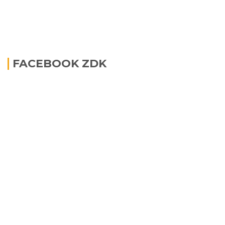
FACEBOOK ZDK