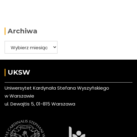
Archiwa
Archiwa
UKSW
Uniwersytet Kardynała Stefana Wyszyńskiego
w Warszawie
ul. Dewajtis 5, 01-815 Warszawa