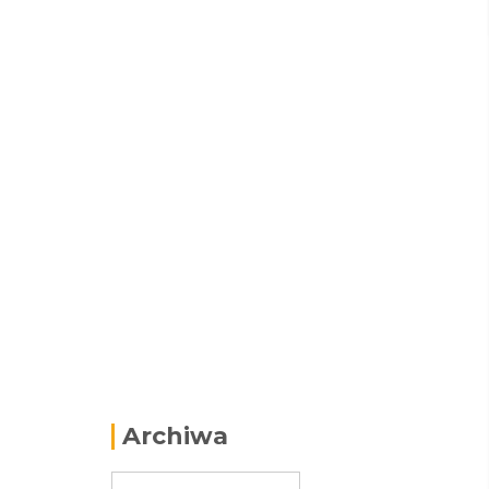
Archiwa
Archiwa