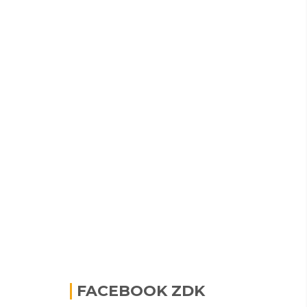
FACEBOOK ZDK