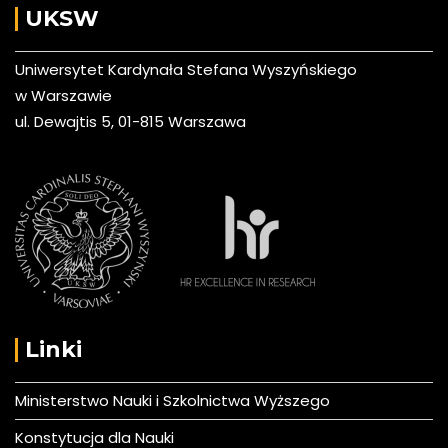
UKSW
Uniwersytet Kardynała Stefana Wyszyńskiego
w Warszawie
ul. Dewajtis 5, 01-815 Warszawa
Linki
Ministerstwo Nauki i Szkolnictwa Wyższego
Konstytucja dla Nauki