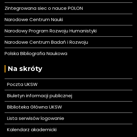
Zintegrowana siec o nauce POLON
Narodowe Centrum Nauki
Narodowy Program Rozwoju Humanistyki
Narodowe Centrum Badań i Rozwoju
Polska Bibliografia Naukowa
Na skróty
Poczta UKSW
Biuletyn informacji publicznej
Biblioteka Główna UKSW
Lista serwisów logowanie
Kalendarz akademicki