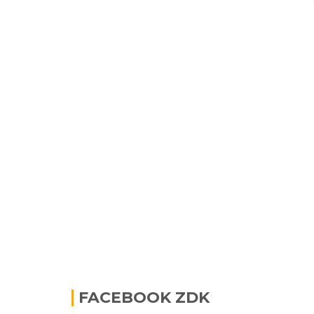
FACEBOOK ZDK