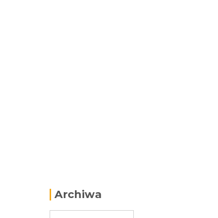
Archiwa
Archiwa