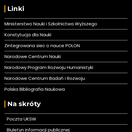
Linki
Ministerstwo Nauki i Szkolnictwa Wyższego
Konstytucja dla Nauki
Zintegrowana siec o nauce POLON
Narodowe Centrum Nauki
Narodowy Program Rozwoju Humanistyki
Narodowe Centrum Badań i Rozwoju
Polska Bibliografia Naukowa
Na skróty
Poczta UKSW
Biuletyn informacji publicznej