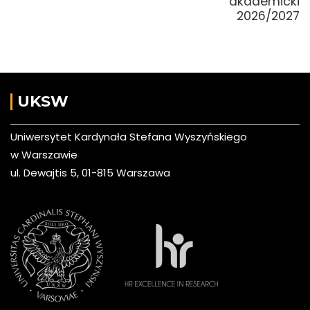
akademicki
2026/2027
UKSW
Uniwersytet Kardynała Stefana Wyszyńskiego
w Warszawie
ul. Dewajtis 5, 01-815 Warszawa