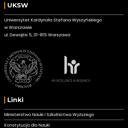
UKSW
Uniwersytet Kardynała Stefana Wyszyńskiego
w Warszawie
ul. Dewajtis 5, 01-815 Warszawa
Linki
Ministerstwo Nauki i Szkolnictwa Wyższego
Konstytucja dla Nauki