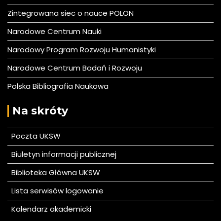
Zintegrowana siec o nauce POLON
Narodowe Centrum Nauki
Narodowy Program Rozwoju Humanistyki
Narodowe Centrum Badań i Rozwoju
Polska Bibliografia Naukowa
Na skróty
Poczta UKSW
Biuletyn informacji publicznej
Biblioteka Główna UKSW
Lista serwisów logowanie
Kalendarz akademicki