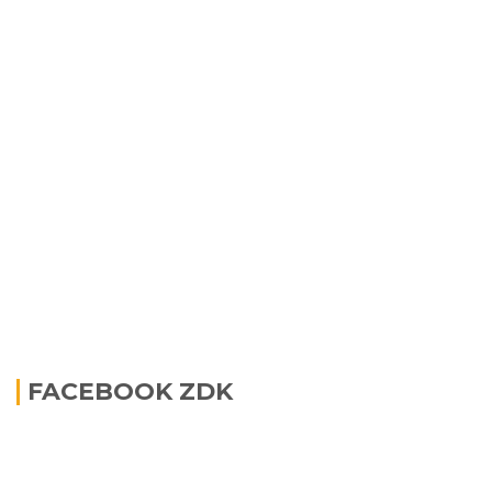
FACEBOOK ZDK