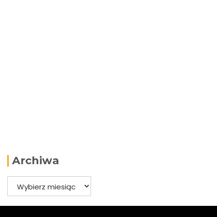
Archiwa
Archiwa