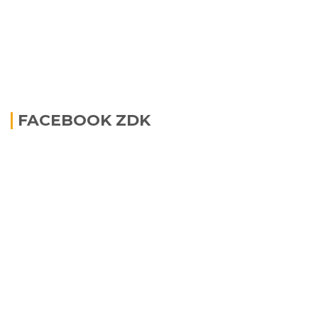
FACEBOOK ZDK