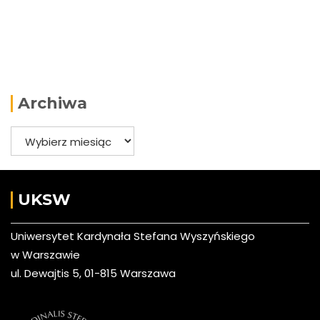
Archiwa
Archiwa
UKSW
Uniwersytet Kardynała Stefana Wyszyńskiego
w Warszawie
ul. Dewajtis 5, 01-815 Warszawa