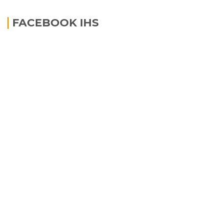
FACEBOOK IHS