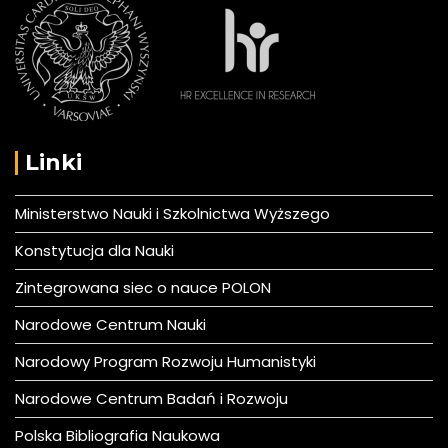
Linki
Ministerstwo Nauki i Szkolnictwa Wyższego
Konstytucja dla Nauki
Zintegrowana siec o nauce POLON
Narodowe Centrum Nauki
Narodowy Program Rozwoju Humanistyki
Narodowe Centrum Badań i Rozwoju
Polska Bibliografia Naukowa