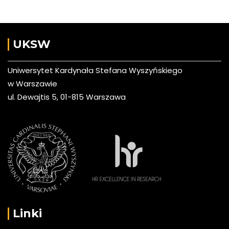
UKSW
Uniwersytet Kardynała Stefana Wyszyńskiego
w Warszawie
ul. Dewajtis 5, 01-815 Warszawa
Linki