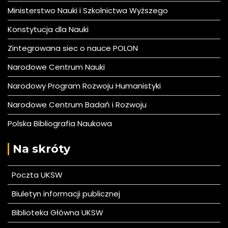
Ministerstwo Nauki i Szkolnictwa Wyższego
Konstytucja dla Nauki
Zintegrowana siec o nauce POLON
Narodowe Centrum Nauki
Narodowy Program Rozwoju Humanistyki
Narodowe Centrum Badań i Rozwoju
Polska Bibliografia Naukowa
Na skróty
Poczta UKSW
Biuletyn informacji publicznej
Biblioteka Główna UKSW