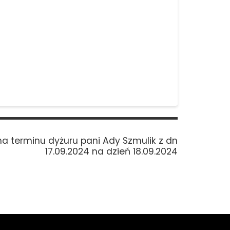
a terminu dyżuru pani Ady Szmulik z dn
17.09.2024 na dzień 18.09.2024