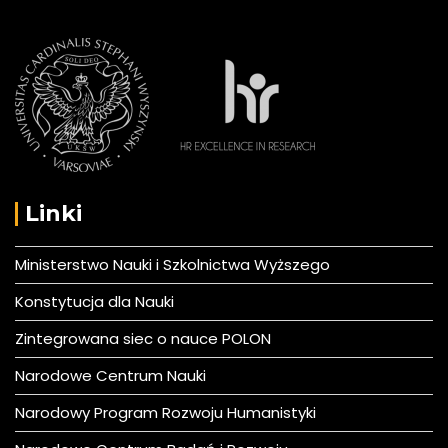
Linki
Ministerstwo Nauki i Szkolnictwa Wyższego
Konstytucja dla Nauki
Zintegrowana siec o nauce POLON
Narodowe Centrum Nauki
Narodowy Program Rozwoju Humanistyki