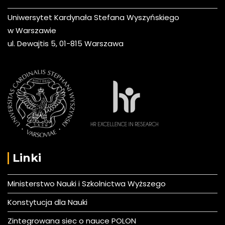
Uniwersytet Kardynała Stefana Wyszyńskiego
w Warszawie
ul. Dewajtis 5, 01-815 Warszawa
Linki
Ministerstwo Nauki i Szkolnictwa Wyższego
Konstytucja dla Nauki
Zintegrowana siec o nauce POLON