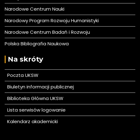
Narodowe Centrum Nauki
Narodowy Program Rozwoju Humanistyki
Narodowe Centrum Badań i Rozwoju
Polska Bibliografia Naukowa
Na skróty
Poczta UKSW
Biuletyn informacji publicznej
Biblioteka Główna UKSW
Lista serwisów logowanie
Kalendarz akademicki