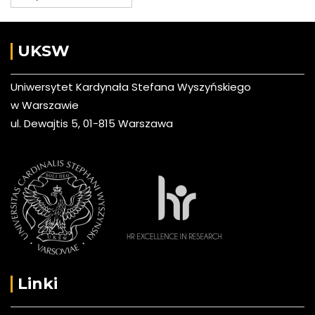
UKSW
Uniwersytet Kardynała Stefana Wyszyńskiego
w Warszawie
ul. Dewajtis 5, 01-815 Warszawa
Linki