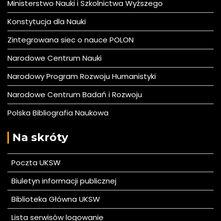
Ministerstwo Nauki i Szkolnictwa Wyższego
Konstytucja dla Nauki
Zintegrowana siec o nauce POLON
Narodowe Centrum Nauki
Narodowy Program Rozwoju Humanistyki
Narodowe Centrum Badań i Rozwoju
Polska Bibliografia Naukowa
Na skróty
Poczta UKSW
Biuletyn informacji publicznej
Biblioteka Główna UKSW
Lista serwisów logowanie