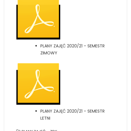
PLANY ZAJĘĆ 2020/21 – SEMESTR
ZIMOWY
PLANY ZAJĘĆ 2020/21 – SEMESTR
LETNI