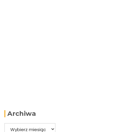
Archiwa
Archiwa