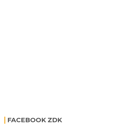
FACEBOOK ZDK