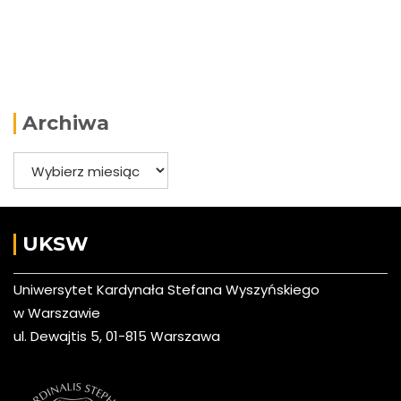
Archiwa
Archiwa
UKSW
Uniwersytet Kardynała Stefana Wyszyńskiego
w Warszawie
ul. Dewajtis 5, 01-815 Warszawa