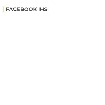
FACEBOOK IHS