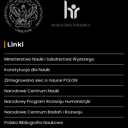
Linki
Ministerstwo Nauki i Szkolnictwa Wyższego
Konstytucja dla Nauki
Zintegrowana siec o nauce POLON
Narodowe Centrum Nauki
Narodowy Program Rozwoju Humanistyki
Narodowe Centrum Badań i Rozwoju
Polska Bibliografia Naukowa