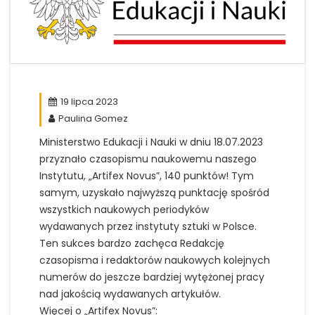
19 lipca 2023
Paulina Gomez
Ministerstwo Edukacji i Nauki w dniu 18.07.2023
przyznało czasopismu naukowemu naszego
Instytutu, „Artifex Novus”, 140 punktów! Tym
samym, uzyskało najwyższą punktację spośród
wszystkich naukowych periodyków
wydawanych przez instytuty sztuki w Polsce.
Ten sukces bardzo zachęca Redakcję
czasopisma i redaktorów naukowych kolejnych
numerów do jeszcze bardziej wytężonej pracy
nad jakością wydawanych artykułów.
Więcej o „Artifex Novus”: