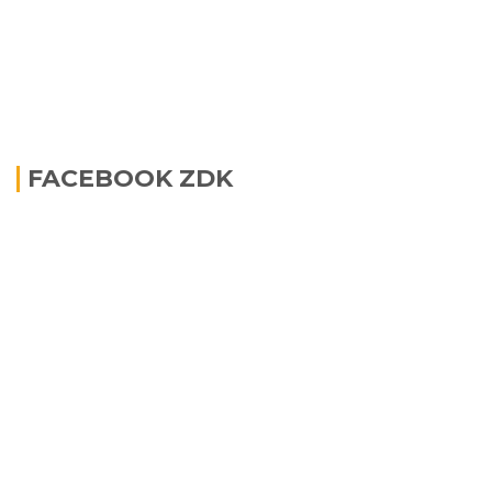
FACEBOOK ZDK