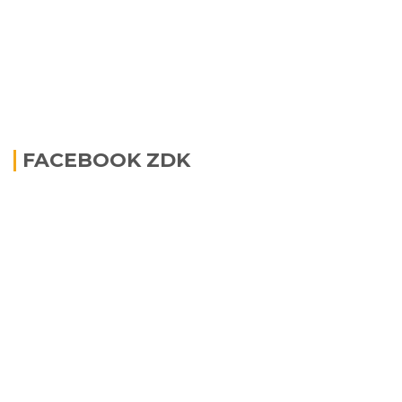
FACEBOOK ZDK