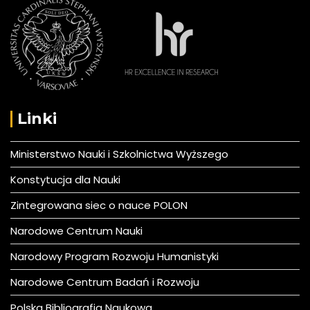
Linki
Ministerstwo Nauki i Szkolnictwa Wyższego
Konstytucja dla Nauki
Zintegrowana siec o nauce POLON
Narodowe Centrum Nauki
Narodowy Program Rozwoju Humanistyki
Narodowe Centrum Badań i Rozwoju
Polska Bibliografia Naukowa