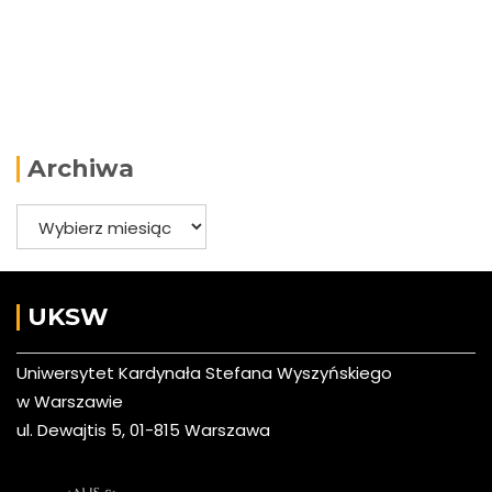
Archiwa
Archiwa
UKSW
Uniwersytet Kardynała Stefana Wyszyńskiego
w Warszawie
ul. Dewajtis 5, 01-815 Warszawa