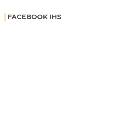
FACEBOOK IHS