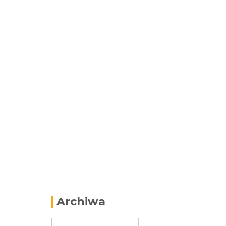
Archiwa
Archiwa