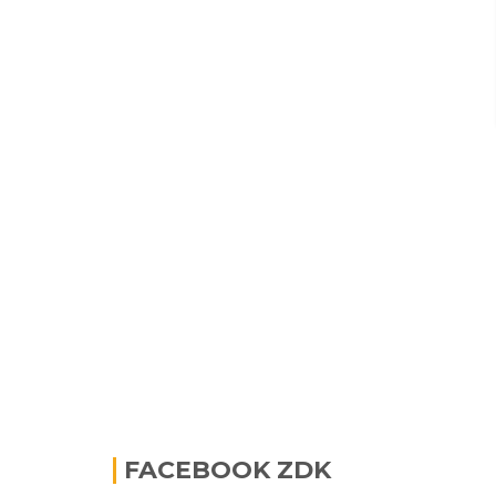
FACEBOOK ZDK