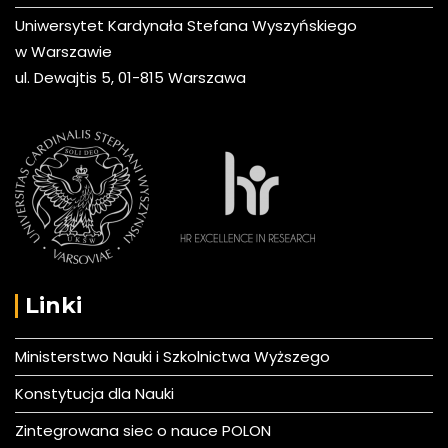
Uniwersytet Kardynała Stefana Wyszyńskiego
w Warszawie
ul. Dewajtis 5, 01-815 Warszawa
Linki
Ministerstwo Nauki i Szkolnictwa Wyższego
Konstytucja dla Nauki
Zintegrowana siec o nauce POLON