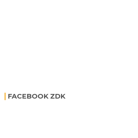
FACEBOOK ZDK