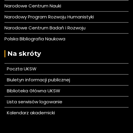
Narodowe Centrum Nauki
Narodowy Program Rozwoju Humanistyki
Narodowe Centrum Badań i Rozwoju
Polska Bibliografia Naukowa
Na skróty
Poczta UKSW
Biuletyn informacji publicznej
Biblioteka Główna UKSW
Lista serwisów logowanie
Kalendarz akademicki