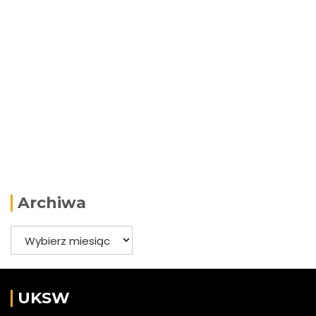
Archiwa
Archiwa
UKSW