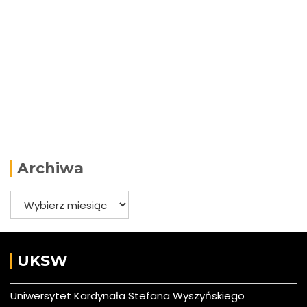
Archiwa
Archiwa
UKSW
Uniwersytet Kardynała Stefana Wyszyńskiego