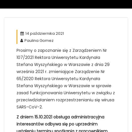
14 października 2021
Paulina Gomez
Prosimy o zapoznanie się z Zarządzeniem Nr
107/2021 Rektora Uniwersytetu Kardynała
Stefana Wyszyńskiego w Warszawie z dnia 29
września 2021 r. zmieniające Zarządzenie Nr
65/2020 Rektora Uniwersytetu Kardynała
Stefana Wyszyńskiego w Warszawie w sprawie
zasad funkcjonowania Uniwersytetu w związku z
przeciwdziałaniem rozprzestrzenianiu się wirusa
SARS-CoV-2.
Z dniem 15.10.2021 obsługa administracyjna
interesantów odbywa się po uprzednim
ustaleniu terminu spotkania z pracownikiem.