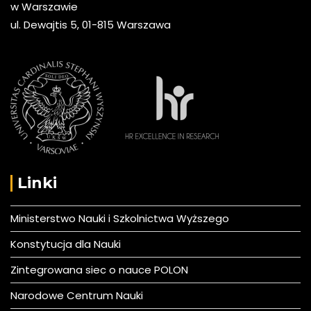
w Warszawie
ul. Dewajtis 5, 01-815 Warszawa
Linki
Ministerstwo Nauki i Szkolnictwa Wyższego
Konstytucja dla Nauki
Zintegrowana siec o nauce POLON
Narodowe Centrum Nauki