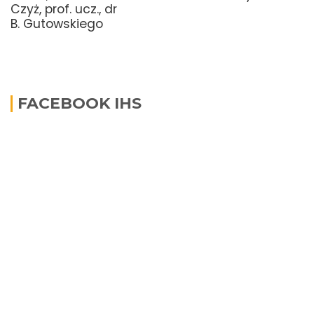
Czyż, prof. ucz., dr
B. Gutowskiego
FACEBOOK IHS