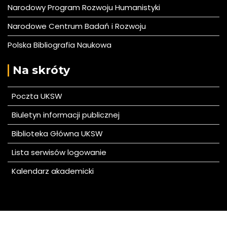
Narodowy Program Rozwoju Humanistyki
Narodowe Centrum Badań i Rozwoju
Polska Bibliografia Naukowa
Na skróty
Poczta UKSW
Biuletyn informacji publicznej
Biblioteka Główna UKSW
Lista serwisów logowanie
Kalendarz akademicki
© All right reserved 2020