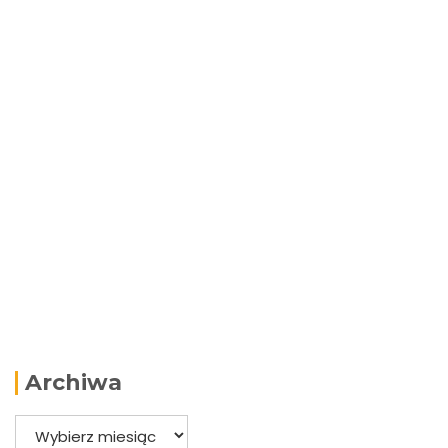
Archiwa
Archiwa