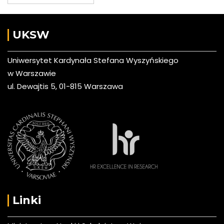
UKSW
Uniwersytet Kardynała Stefana Wyszyńskiego
w Warszawie
ul. Dewajtis 5, 01-815 Warszawa
Linki