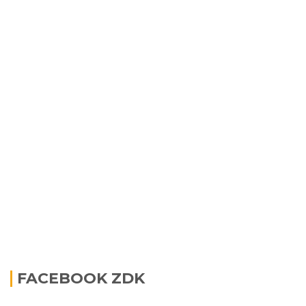
FACEBOOK ZDK