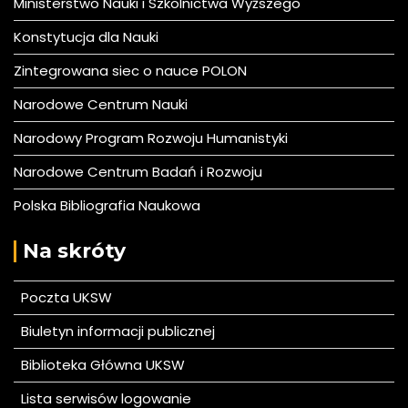
Ministerstwo Nauki i Szkolnictwa Wyższego
Konstytucja dla Nauki
Zintegrowana siec o nauce POLON
Narodowe Centrum Nauki
Narodowy Program Rozwoju Humanistyki
Narodowe Centrum Badań i Rozwoju
Polska Bibliografia Naukowa
Na skróty
Poczta UKSW
Biuletyn informacji publicznej
Biblioteka Główna UKSW
Lista serwisów logowanie