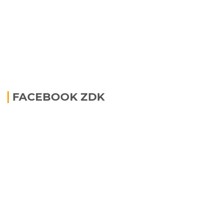
FACEBOOK ZDK