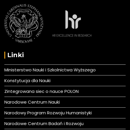
Linki
Ministerstwo Nauki i Szkolnictwa Wyższego
Konstytucja dla Nauki
Zintegrowana siec o nauce POLON
Narodowe Centrum Nauki
Narodowy Program Rozwoju Humanistyki
Narodowe Centrum Badań i Rozwoju