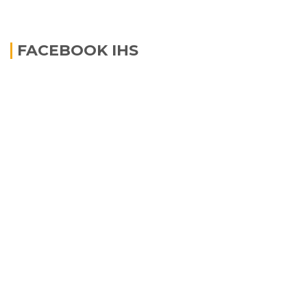
FACEBOOK IHS