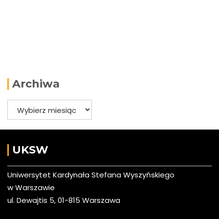
Archiwa
Archiwa
UKSW
Uniwersytet Kardynała Stefana Wyszyńskiego
w Warszawie
ul. Dewajtis 5, 01-815 Warszawa